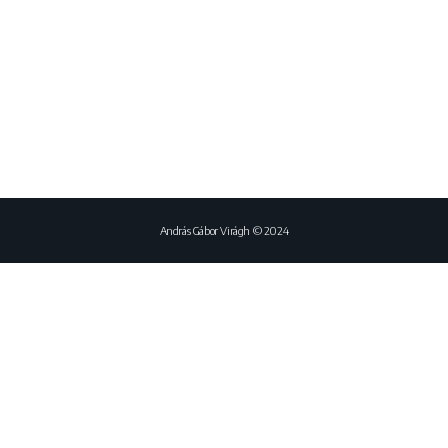
András Gábor Virágh © 2024